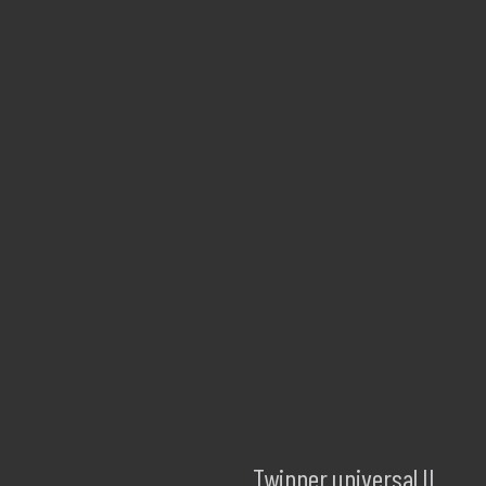
Twinner universal II