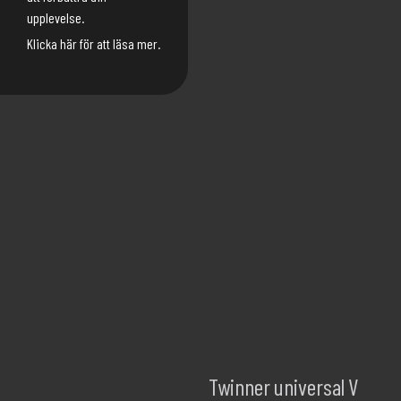
upplevelse.
Klicka här för att läsa mer.
Twinner universal V